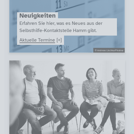
Neuigkeiten
Erfahren Sie hier, was es Neues aus der
Selbsthilfe-Kontaktstelle Hamm gibt.
Aktuelle Termine
© Andreas Lischka/Pixabay