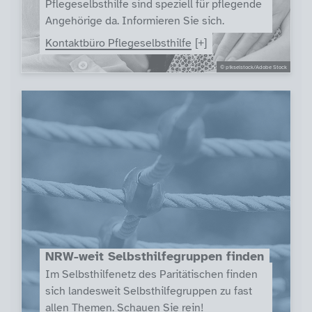
Pflegeselbsthilfe sind speziell für pflegende
Angehörige da. Informieren Sie sich.
Kontaktbüro Pflegeselbsthilfe
© pikselstock/Adobe Stock
NRW-weit Selbsthilfegruppen finden
Im Selbsthilfenetz des Paritätischen finden
sich landesweit Selbsthilfegruppen zu fast
allen Themen. Schauen Sie rein!