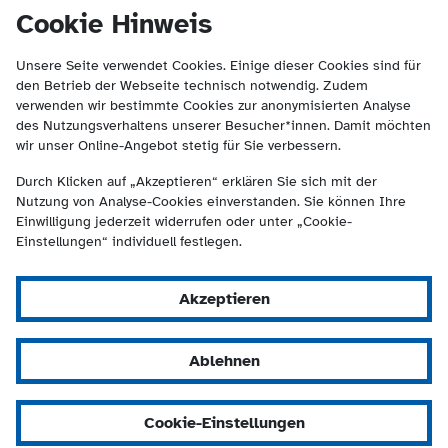
(Kontakt und Suche) springen.
springen
Cookie Hinweis
Unsere Seite verwendet Cookies. Einige dieser Cookies sind für
den Betrieb der Webseite technisch notwendig. Zudem
verwenden wir bestimmte Cookies zur anonymisierten Analyse
des Nutzungsverhaltens unserer Besucher*innen. Damit möchten
wir unser Online-Angebot stetig für Sie verbessern.
Durch Klicken auf „Akzeptieren“ erklären Sie sich mit der
Nutzung von Analyse-Cookies einverstanden. Sie können Ihre
Einwilligung jederzeit widerrufen oder unter „Cookie-
Einstellungen“ individuell festlegen.
Akzeptieren
Ablehnen
Cookie-Einstellungen