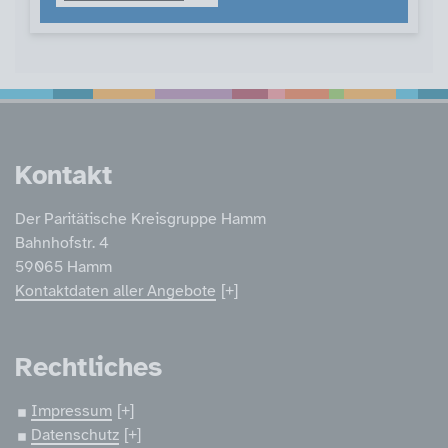
Service Informatione
Kontakt
Der Paritätische Kreisgruppe Hamm
Bahnhofstr. 4
59065 Hamm
Kontaktdaten aller Angebote
Rechtliches
Impressum
Datenschutz