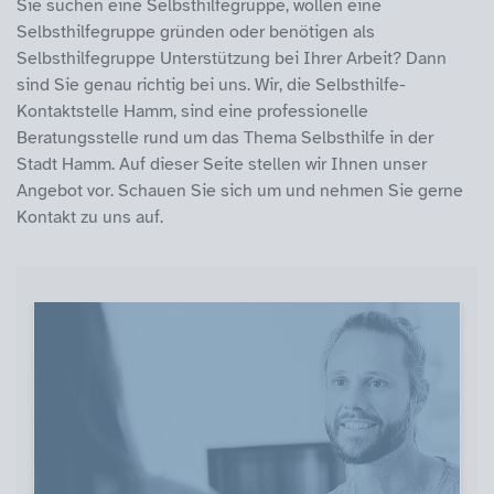
Sie suchen eine Selbsthilfegruppe, wollen eine
Selbsthilfegruppe gründen oder benötigen als
Selbsthilfegruppe Unterstützung bei Ihrer Arbeit? Dann
sind Sie genau richtig bei uns. Wir, die Selbsthilfe-
Kontaktstelle Hamm, sind eine professionelle
Beratungsstelle rund um das Thema Selbsthilfe in der
Stadt Hamm. Auf dieser Seite stellen wir Ihnen unser
Angebot vor. Schauen Sie sich um und nehmen Sie gerne
Kontakt zu uns auf.
Themen