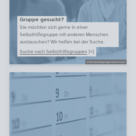
Gruppe gesucht?
Sie möchten sich gerne in einer
Selbsthilfegruppe mit anderen Menschen
austauschen? Wir helfen bei der Suche.
Suche nach Selbsthilfegruppen
© Michaela Begsteiger/Adobe Stock