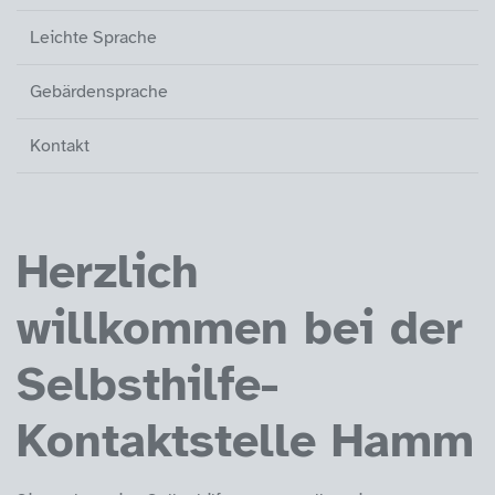
Leichte Sprache
Gebärdensprache
Kontakt
Herzlich
willkommen bei der
Selbsthilfe-
Kontaktstelle Hamm