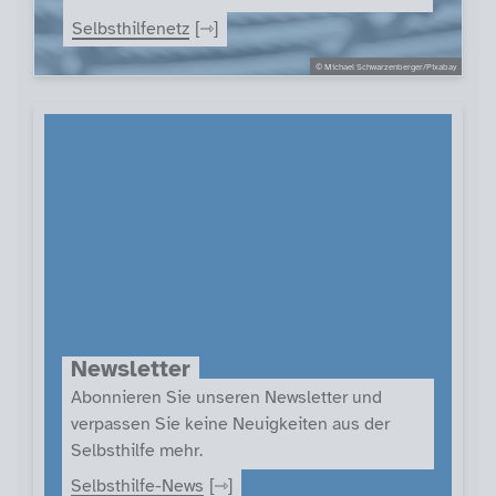
Selbsthilfenetz
© Michael Schwarzenberger/Pixabay
Newsletter
Abonnieren Sie unseren Newsletter und
verpassen Sie keine Neuigkeiten aus der
Selbsthilfe mehr.
Selbsthilfe-News