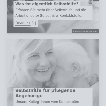
Was ist eigentlich Selbsthilfe?
Erfahren Sie mehr über Selbsthilfe und die
Arbeit unserer Selbsthilfe-Kontaktstelle.
Über uns
© Rawpixel.com/Adobe Stock
Selbsthilfe für pflegende
Angehörige
Unsere Kolleg*innen vom Kontaktbüro