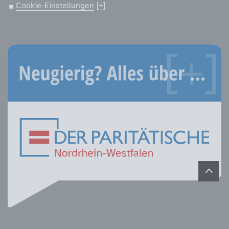
Cookie-Einstellungen