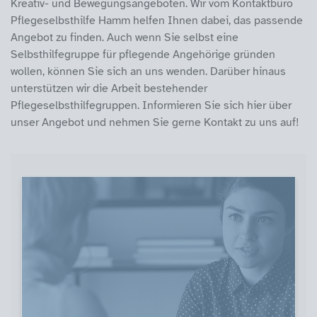
Kreativ- und Bewegungsangeboten. Wir vom Kontaktbüro
Pflegeselbsthilfe Hamm helfen Ihnen dabei, das passende
Angebot zu finden. Auch wenn Sie selbst eine
Selbsthilfegruppe für pflegende Angehörige gründen
wollen, können Sie sich an uns wenden. Darüber hinaus
unterstützen wir die Arbeit bestehender
Pflegeselbsthilfegruppen. Informieren Sie sich hier über
unser Angebot und nehmen Sie gerne Kontakt zu uns auf!
Themen