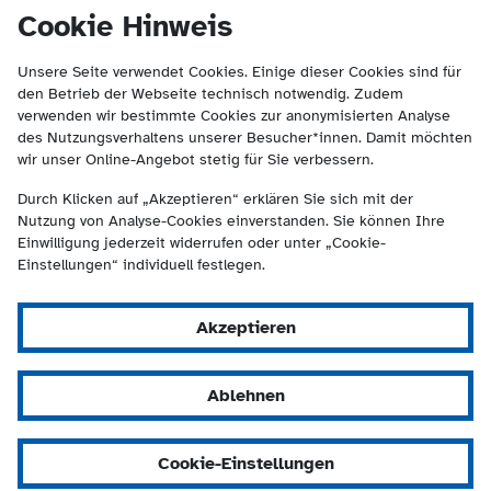
(Kontakt und Suche) springen.
springen
Cookie Hinweis
Unsere Seite verwendet Cookies. Einige dieser Cookies sind für
den Betrieb der Webseite technisch notwendig. Zudem
verwenden wir bestimmte Cookies zur anonymisierten Analyse
des Nutzungsverhaltens unserer Besucher*innen. Damit möchten
wir unser Online-Angebot stetig für Sie verbessern.
Durch Klicken auf „Akzeptieren“ erklären Sie sich mit der
Nutzung von Analyse-Cookies einverstanden. Sie können Ihre
Einwilligung jederzeit widerrufen oder unter „Cookie-
Einstellungen“ individuell festlegen.
Akzeptieren
Ablehnen
Cookie-Einstellungen