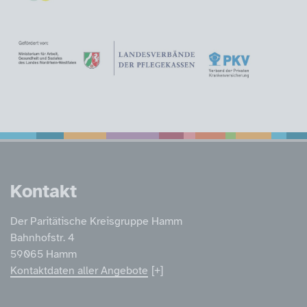
Service Informatione
Kontakt
Der Paritätische Kreisgruppe Hamm
Bahnhofstr. 4
59065 Hamm
Kontaktdaten aller Angebote