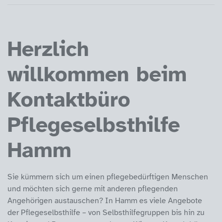
Herzlich
willkommen beim
Kontaktbüro
Pflegeselbsthilfe
Hamm
Sie kümmern sich um einen pflegebedürftigen Menschen
und möchten sich gerne mit anderen pflegenden
Angehörigen austauschen? In Hamm es viele Angebote
der Pflegeselbsthilfe – von Selbsthilfegruppen bis hin zu