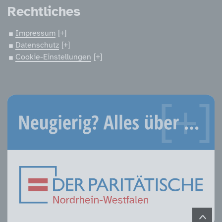
Rechtliches
Impressum
Datenschutz
Cookie-Einstellungen