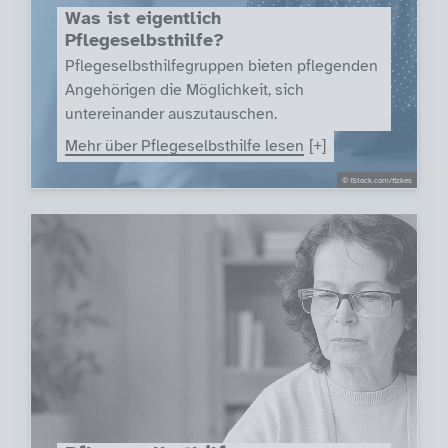
Was ist eigentlich
Pflegeselbsthilfe?
Pflegeselbsthilfegruppen bieten pflegenden
Angehörigen die Möglichkeit, sich
untereinander auszutauschen.
Mehr über Pflegeselbsthilfe lesen
© iStock.com/fizkes