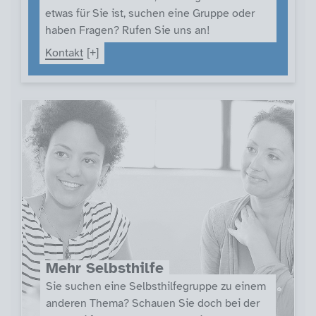
etwas für Sie ist, suchen eine Gruppe oder
haben Fragen? Rufen Sie uns an!
Kontakt
Mehr Selbsthilfe
Sie suchen eine Selbsthilfegruppe zu einem
anderen Thema? Schauen Sie doch bei der